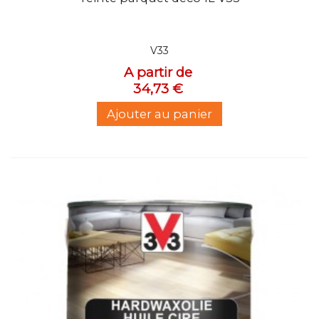
V33
A partir de
34,73 €
Ajouter au panier