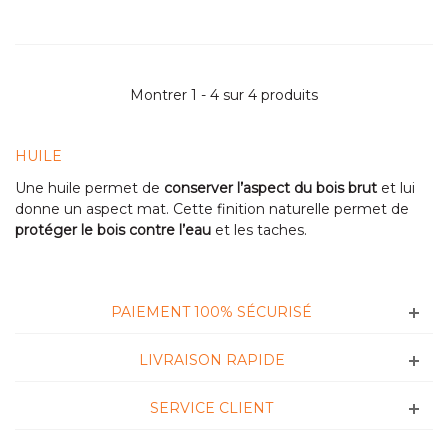
Montrer 1 - 4 sur 4 produits
HUILE
Une huile permet de
conserver l’aspect du bois brut
et lui
donne un aspect mat. Cette finition naturelle permet de
protéger le bois contre l’eau
et les taches.
PAIEMENT 100% SÉCURISÉ
LIVRAISON RAPIDE
SERVICE CLIENT