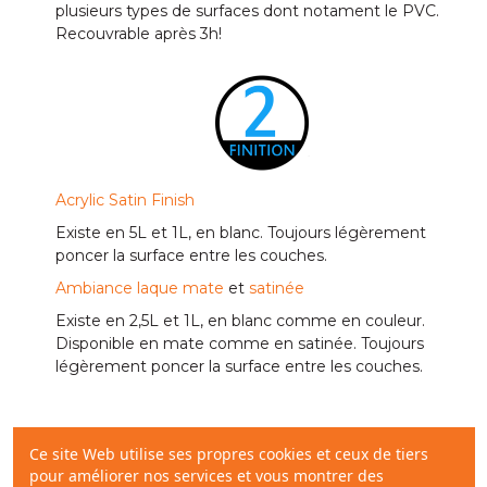
plusieurs types de surfaces dont notament le PVC.
Recouvrable après 3h!
Acrylic Satin Finish
Existe en 5L et 1L, en blanc. Toujours légèrement
poncer la surface entre les couches.
Ambiance laque mate
et
satinée
Existe en 2,5L et 1L, en blanc comme en couleur.
Disponible en mate comme en satinée. Toujours
légèrement poncer la surface entre les couches.
Ce site Web utilise ses propres cookies et ceux de tiers
pour améliorer nos services et vous montrer des