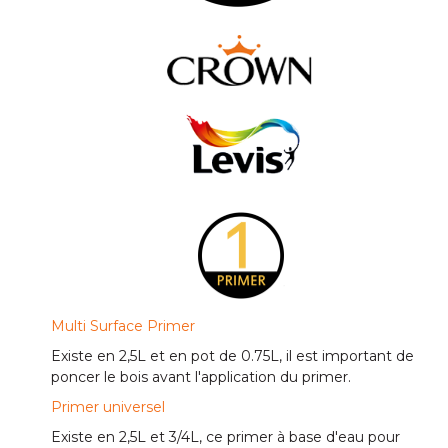
Multi Surface Primer
Existe en 2,5L et en pot de 0.75L, il est important de
poncer le bois avant l'application du primer.
Primer universel
Existe en 2,5L et 3/4L, ce primer à base d'eau pour