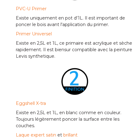
PVC-U Primer
Existe uniquement en pot d'1L. Il est important de
poncer le bois avant l'application du primer
.
Primer Universel
Existe en 2,5L et 1L, ce primaire est acrylique et sèche
rapidement. Il est biensur compatible avec la peinture
Levis synthetique.
Eggshell X-tra
Existe en 2,5L et 1L, en blanc comme en couleur.
Toujours légèrement poncer la surface entre les
couches.
Laque expert satin
et
brillant