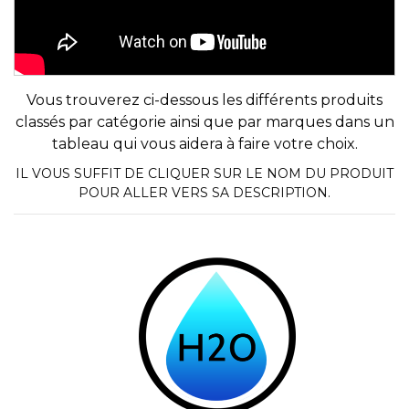
Vous trouverez ci-dessous les différents produits
classés par catégorie ainsi que par marques dans un
tableau qui vous aidera à faire votre choix.
IL VOUS SUFFIT DE CLIQUER SUR LE NOM DU PRODUIT
POUR ALLER VERS SA DESCRIPTION.