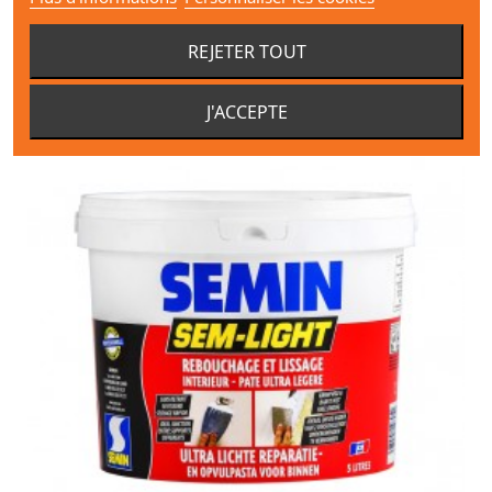
Ajouter au panier
REJETER TOUT
J'ACCEPTE