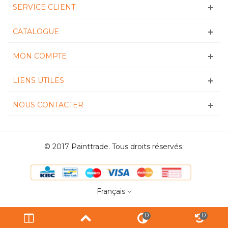
SERVICE CLIENT
CATALOGUE
MON COMPTE
LIENS UTILES
NOUS CONTACTER
© 2017 Painttrade. Tous droits réservés.
Français
0
0