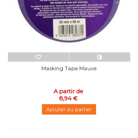
Masking Tape Mauve
A partir de
8,94 €
Ajouter au panier