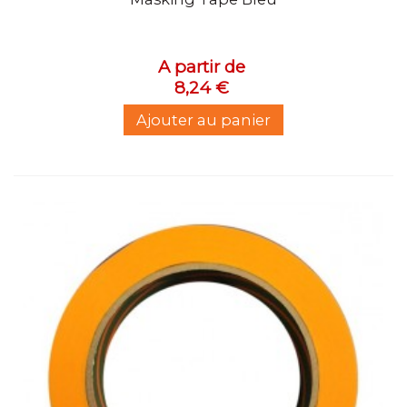
A partir de
8,24 €
Ajouter au panier