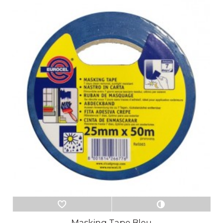
Masking Tape Bleu