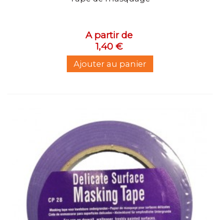
A partir de
1,40 €
Ajouter au panier