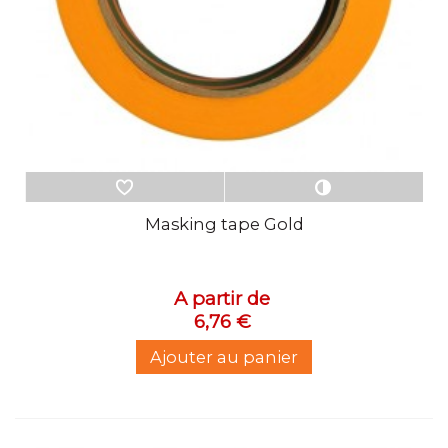
Masking tape Gold
A partir de
6,76 €
Ajouter au panier