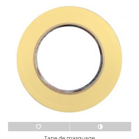
Tape de masquage