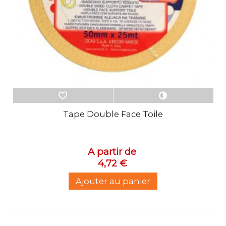
Tape Double Face Toile
A partir de
4,72 €
Ajouter au panier