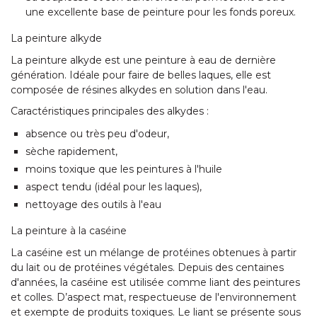
une excellente base de peinture pour les fonds poreux.
La peinture alkyde
La peinture alkyde est une peinture à eau de dernière
génération. Idéale pour faire de belles laques, elle est
composée de résines alkydes en solution dans l'eau.
Caractéristiques principales des alkydes :
absence ou très peu d'odeur,
sèche rapidement,
moins toxique que les peintures à l'huile
aspect tendu (idéal pour les laques),
nettoyage des outils à l'eau
La peinture à la caséine
La caséine est un mélange de protéines obtenues à partir
du lait ou de protéines végétales. Depuis des centaines
d'années, la caséine est utilisée comme liant des peintures
et colles. D’aspect mat, respectueuse de l'environnement
et exempte de produits toxiques. Le liant se présente sous