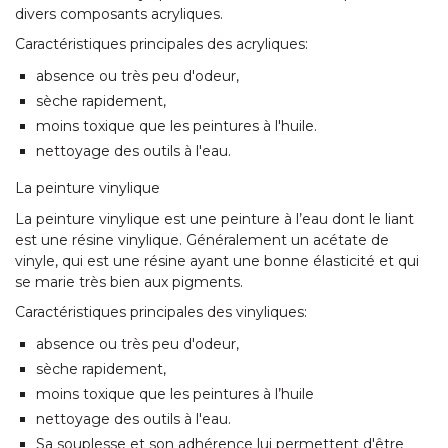
divers composants acryliques.
Caractéristiques principales des acryliques:
absence ou très peu d'odeur,
sèche rapidement,
moins toxique que les peintures à l'huile.
nettoyage des outils à l'eau.
La peinture vinylique
La peinture vinylique est une peinture à l’eau dont le liant
est une résine vinylique. Généralement un acétate de
vinyle, qui est une résine ayant une bonne élasticité et qui
se marie très bien aux pigments.
Caractéristiques principales des vinyliques:
absence ou très peu d'odeur,
sèche rapidement,
moins toxique que les peintures à l’huile
nettoyage des outils à l'eau.
Sa souplesse et son adhérence lui permettent d'être