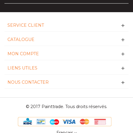
SERVICE CLIENT
CATALOGUE
MON COMPTE
LIENS UTILES
NOUS CONTACTER
© 2017 Painttrade. Tous droits réservés.
Français