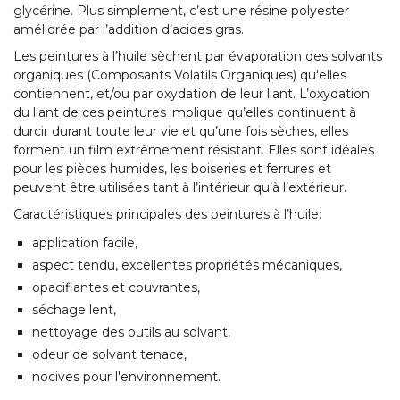
glycérine. Plus simplement, c’est une résine polyester
améliorée par l’addition d’acides gras.
Les peintures à l’huile sèchent par évaporation des solvants
organiques (Composants Volatils Organiques) qu'elles
contiennent, et/ou par oxydation de leur liant. L’oxydation
du liant de ces peintures implique qu’elles continuent à
durcir durant toute leur vie et qu’une fois sèches, elles
forment un film extrêmement résistant. Elles sont idéales
pour les pièces humides, les boiseries et ferrures et
peuvent être utilisées tant à l’intérieur qu’à l’extérieur.
Caractéristiques principales des peintures à l’huile:
application facile,
aspect tendu, excellentes propriétés mécaniques,
opacifiantes et couvrantes,
séchage lent,
nettoyage des outils au solvant,
odeur de solvant tenace,
nocives pour l'environnement.