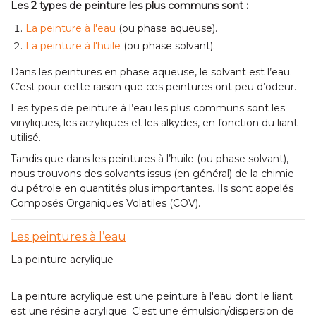
Les 2 types de peinture les plus communs sont :
La peinture à l'eau
(ou phase aqueuse).
La peinture à l'huile
(ou phase solvant).
Dans les peintures en phase aqueuse, le solvant est l’eau.
C’est pour cette raison que ces peintures ont peu d’odeur.
Les types de peinture à l’eau les plus communs sont les
vinyliques, les acryliques et les alkydes, en fonction du liant
utilisé.
Tandis que dans les peintures à l’huile (ou phase solvant),
nous trouvons des solvants issus (en général) de la chimie
du pétrole en quantités plus importantes. Ils sont appelés
Composés Organiques Volatiles (COV).
Les peintures à l’eau
La peinture acrylique
La peinture acrylique est une peinture à l'eau dont le liant
est une résine acrylique. C'est une émulsion/dispersion de