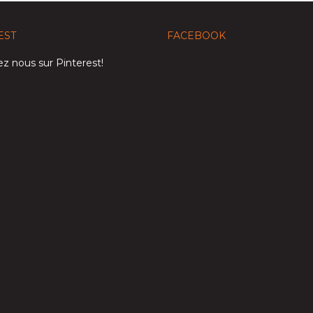
EST
FACEBOOK
z nous sur Pinterest!