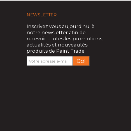
NEWSLETTER
Inscrivez vous aujourd'hui à
notre newsletter afin de
recevoir toutes les promotions,
actualités et nouveautés
produits de Paint Trade !
Go!