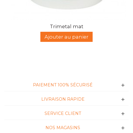
Trimetal mat
Ajouter au panier
PAIEMENT 100% SÉCURISÉ
LIVRAISON RAPIDE
SERVICE CLIENT
NOS MAGASINS