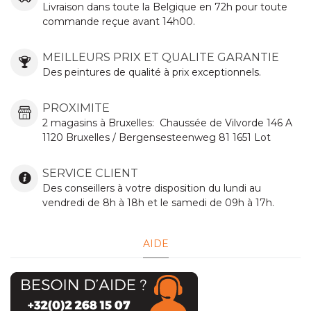
Livraison dans toute la Belgique en 72h pour toute
commande reçue avant 14h00.
MEILLEURS PRIX ET QUALITE GARANTIE
Des peintures de qualité à prix exceptionnels.
PROXIMITE
2 magasins à Bruxelles:
Chaussée de Vilvorde
146 A
1120 Bruxelles / Bergensesteenweg 81 1651 Lot
SERVICE CLIENT
Des conseillers à votre disposition du lundi au
vendredi de 8h à 18h et le samedi de 09h à 17h.
AIDE