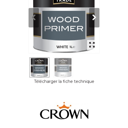
Télécharger la fiche technique