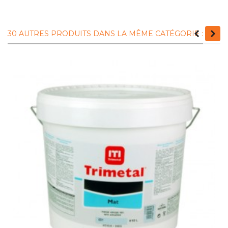
30 AUTRES PRODUITS DANS LA MÊME CATÉGORIE :