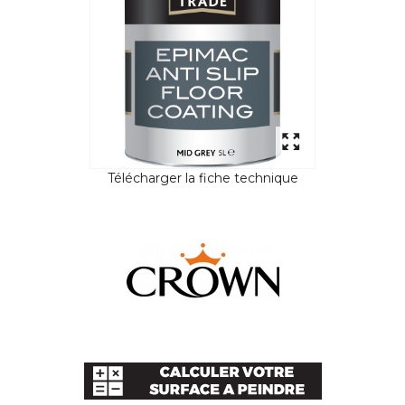
Télécharger la fiche technique