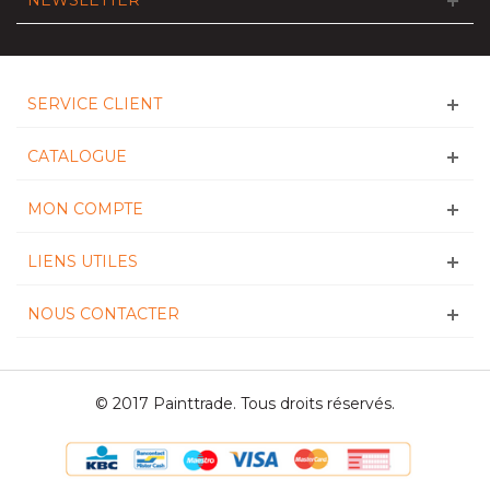
SERVICE CLIENT
CATALOGUE
MON COMPTE
LIENS UTILES
NOUS CONTACTER
© 2017 Painttrade. Tous droits réservés.