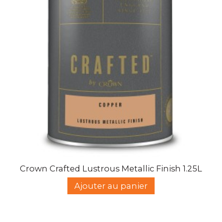
Crown Crafted Lustrous Metallic Finish 1.25L
Ajouter au panier