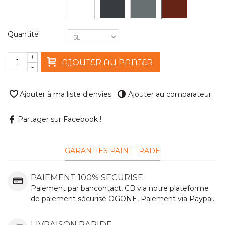
Quantité
+
AJOUTER AU PANIER
-
Ajouter à ma liste d'envies
Ajouter au comparateur
Partager sur Facebook !
GARANTIES PAINT TRADE
PAIEMENT 100% SECURISE
Paiement par bancontact, CB via notre plateforme
de paiement sécurisé OGONE, Paiement via Paypal.
LIVRAISON RAPIDE