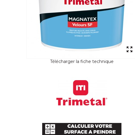
Télécharger la fiche technique