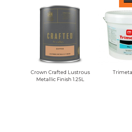
Crown Crafted Lustrous
Trimeta
Metallic Finish 1.25L