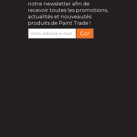
notre newsletter afin de
recevoir toutes les promotions,
actualités et nouveautés
produits de Paint Trade !
Go!