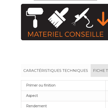
CARACTÉRISTIQUES TECHNIQUES
FICHE 
Primer ou finition
Aspect
Rendement