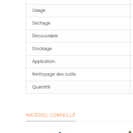
Usage
Séchage
Recouvrable
Stockage
Application
Nettoyage des outils
Quantité
MATÉRIEL CONSEILLÉ