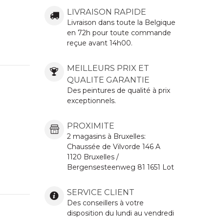
LIVRAISON RAPIDE
Livraison dans toute la Belgique
en 72h pour toute commande
reçue avant 14h00.
MEILLEURS PRIX ET
QUALITE GARANTIE
Des peintures de qualité à prix
exceptionnels.
PROXIMITE
2 magasins à Bruxelles:
Chaussée de Vilvorde
146 A
1120 Bruxelles /
Bergensesteenweg 81 1651 Lot
SERVICE CLIENT
Des conseillers à votre
disposition du lundi au vendredi