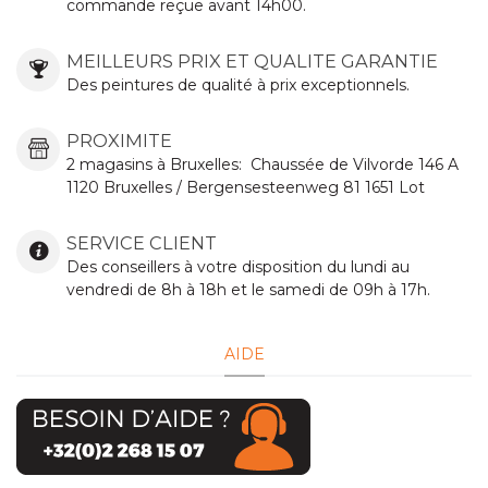
commande reçue avant 14h00.
MEILLEURS PRIX ET QUALITE GARANTIE
Des peintures de qualité à prix exceptionnels.
PROXIMITE
2 magasins à Bruxelles:
Chaussée de Vilvorde
146 A
1120 Bruxelles / Bergensesteenweg 81 1651 Lot
SERVICE CLIENT
Des conseillers à votre disposition du lundi au
vendredi de 8h à 18h et le samedi de 09h à 17h.
AIDE