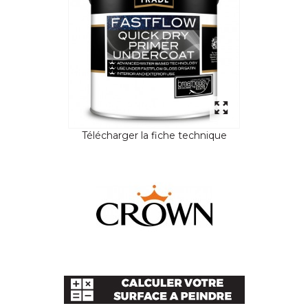
Télécharger la fiche technique