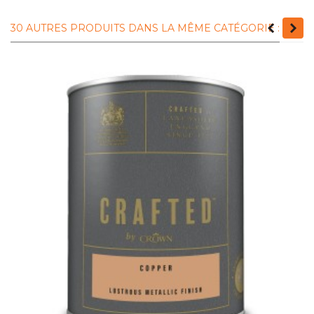
30 AUTRES PRODUITS DANS LA MÊME CATÉGORIE :