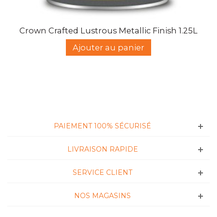
Crown Crafted Lustrous Metallic Finish 1.25L
Ajouter au panier
PAIEMENT 100% SÉCURISÉ
LIVRAISON RAPIDE
SERVICE CLIENT
NOS MAGASINS