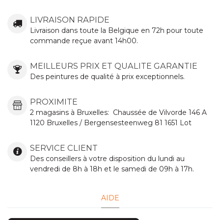
LIVRAISON RAPIDE
Livraison dans toute la Belgique en 72h pour toute
commande reçue avant 14h00.
MEILLEURS PRIX ET QUALITE GARANTIE
Des peintures de qualité à prix exceptionnels.
PROXIMITE
2 magasins à Bruxelles:
Chaussée de Vilvorde
146 A
1120 Bruxelles / Bergensesteenweg 81 1651 Lot
SERVICE CLIENT
Des conseillers à votre disposition du lundi au
vendredi de 8h à 18h et le samedi de 09h à 17h.
AIDE