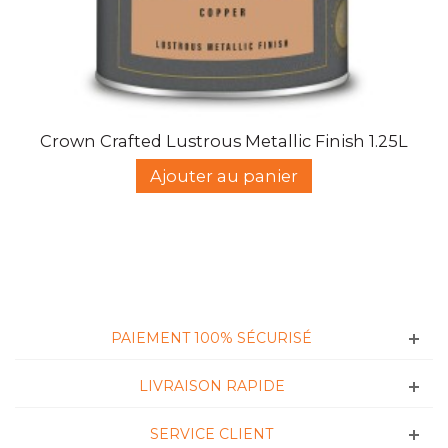
Crown Crafted Lustrous Metallic Finish 1.25L
Ajouter au panier
PAIEMENT 100% SÉCURISÉ
LIVRAISON RAPIDE
SERVICE CLIENT