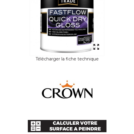
Télécharger la fiche technique