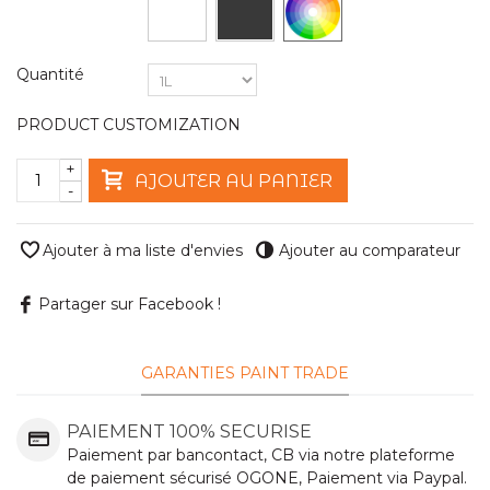
Quantité
PRODUCT CUSTOMIZATION
+
AJOUTER AU PANIER
-
Ajouter à ma liste d'envies
Ajouter au comparateur
Partager sur Facebook !
GARANTIES PAINT TRADE
PAIEMENT 100% SECURISE
Paiement par bancontact, CB via notre plateforme
de paiement sécurisé OGONE, Paiement via Paypal.