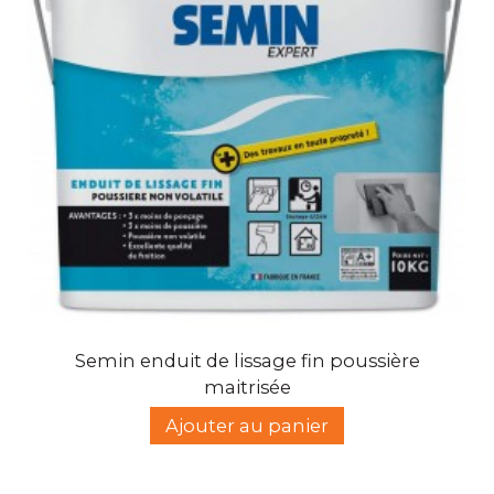
Semin enduit de lissage fin poussière
maitrisée
Ajouter au panier