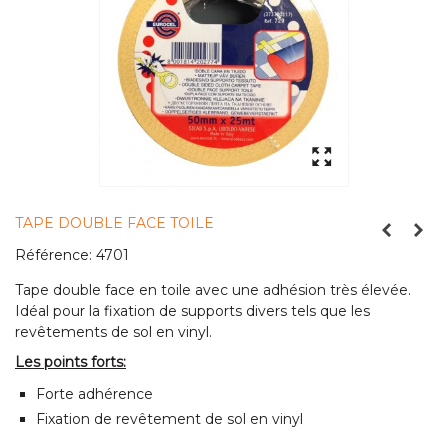
TAPE DOUBLE FACE TOILE
Référence:
4701
Tape double face en toile avec une adhésion très élevée.
Idéal pour la fixation de supports divers tels que les
revêtements de sol en vinyl.
Les points forts:
Forte adhérence
Fixation de revêtement de sol en vinyl