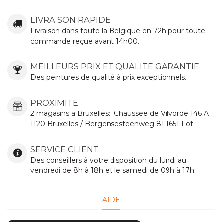
LIVRAISON RAPIDE
Livraison dans toute la Belgique en 72h pour toute
commande reçue avant 14h00.
MEILLEURS PRIX ET QUALITE GARANTIE
Des peintures de qualité à prix exceptionnels.
PROXIMITE
2 magasins à Bruxelles:
Chaussée de Vilvorde
146 A
1120 Bruxelles / Bergensesteenweg 81 1651 Lot
SERVICE CLIENT
Des conseillers à votre disposition du lundi au
vendredi de 8h à 18h et le samedi de 09h à 17h.
AIDE