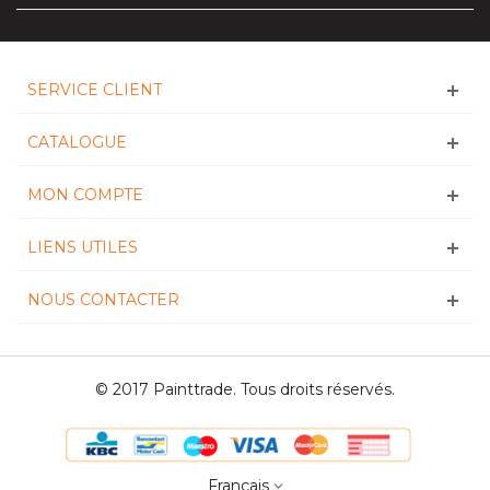
SERVICE CLIENT
CATALOGUE
MON COMPTE
LIENS UTILES
NOUS CONTACTER
© 2017 Painttrade. Tous droits réservés.
Français