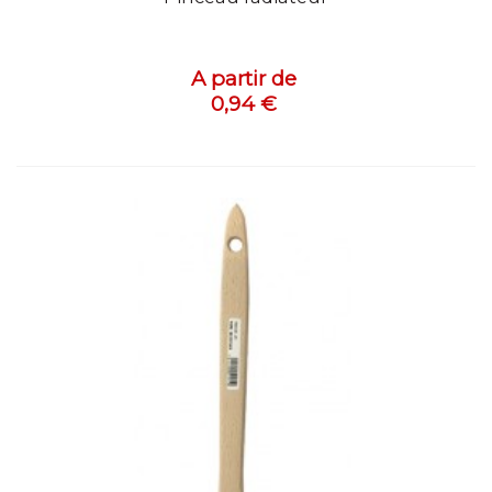
A partir de
0,94 €