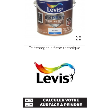
Télécharger la fiche technique