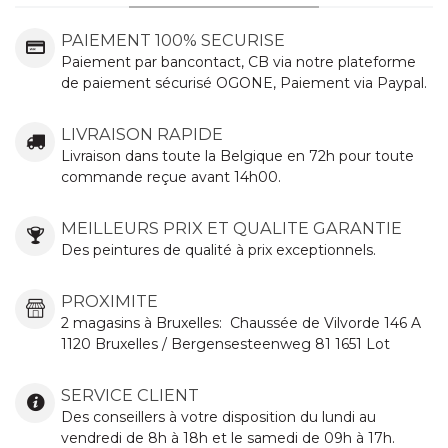
PAIEMENT 100% SECURISE
Paiement par bancontact, CB via notre plateforme
de paiement sécurisé OGONE, Paiement via Paypal.
LIVRAISON RAPIDE
Livraison dans toute la Belgique en 72h pour toute
commande reçue avant 14h00.
MEILLEURS PRIX ET QUALITE GARANTIE
Des peintures de qualité à prix exceptionnels.
PROXIMITE
2 magasins à Bruxelles:
Chaussée de Vilvorde
146 A
1120 Bruxelles / Bergensesteenweg 81 1651 Lot
SERVICE CLIENT
Des conseillers à votre disposition du lundi au
vendredi de 8h à 18h et le samedi de 09h à 17h.