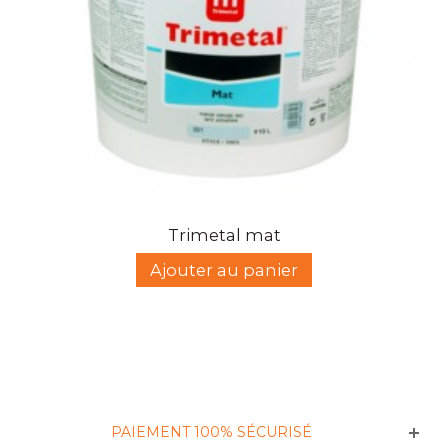
Trimetal mat
Ajouter au panier
PAIEMENT 100% SÉCURISÉ