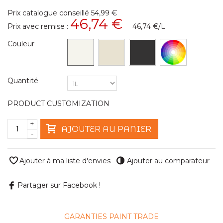
Prix catalogue conseillé
54,99 €
46,74 €
Prix avec remise :
46,74 €
/L
Couleur
Quantité
PRODUCT CUSTOMIZATION
+
AJOUTER AU PANIER
-
Ajouter à ma liste d'envies
Ajouter au comparateur
Partager sur Facebook !
GARANTIES PAINT TRADE