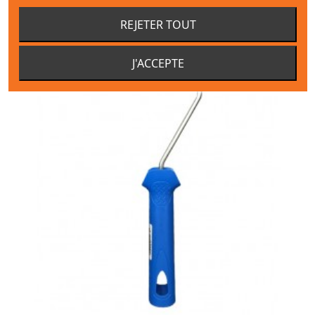
MATÉRIEL CONSEILLÉ
REJETER TOUT
J'ACCEPTE