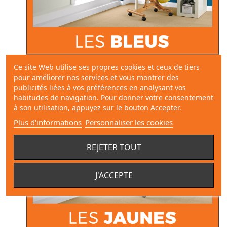
Ce site Web utilise ses propres cookies et ceux de tiers
pour améliorer nos services et vous montrer des
publicités liées à vos préférences en analysant vos
habitudes de navigation. Pour donner votre consentement
à son utilisation, appuyez sur le bouton Accepter.
Plus d'informations
Personnaliser les cookies
REJETER TOUT
J'ACCEPTE