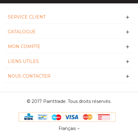
SERVICE CLIENT
CATALOGUE
MON COMPTE
LIENS UTILES
NOUS CONTACTER
© 2017 Painttrade. Tous droits réservés.
Français