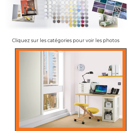
Cliquez sur les catégories pour voir les photos