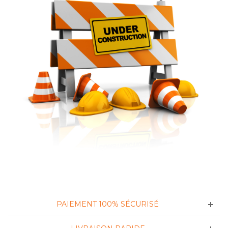
PAIEMENT 100% SÉCURISÉ