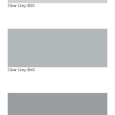
Clear Grey B30
Clear Grey B40