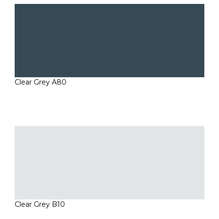
Clear Grey A80
Clear Grey B10