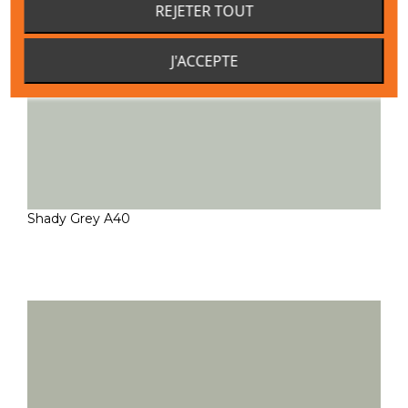
REJETER TOUT
J'ACCEPTE
Shady Grey A40