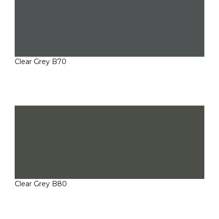
Clear Grey B70
Clear Grey B80