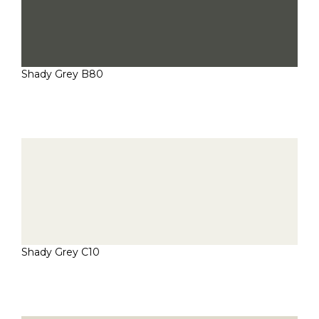
Shady Grey B80
Shady Grey C10