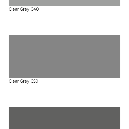
Clear Grey C40
Clear Grey C50