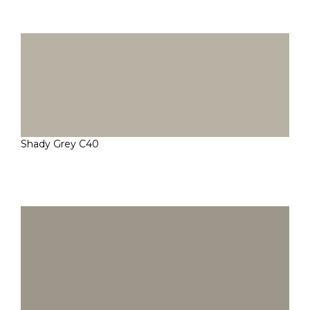
Shady Grey C40