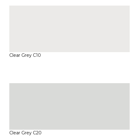
Clear Grey C10
Clear Grey C20