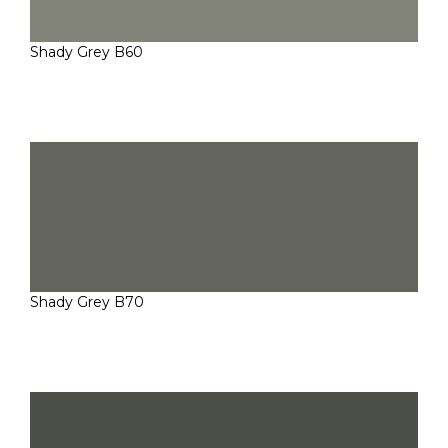
Shady Grey B60
Shady Grey B70