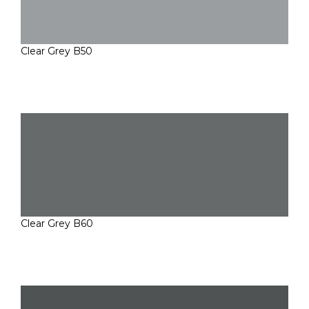
Clear Grey B50
Clear Grey B60