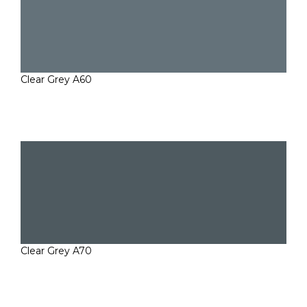
Clear Grey A60
Clear Grey A70