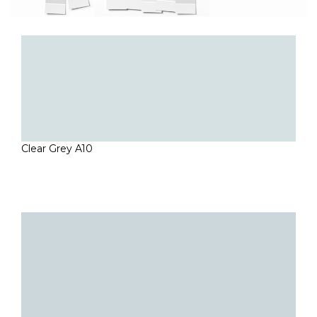
Clear Grey A10