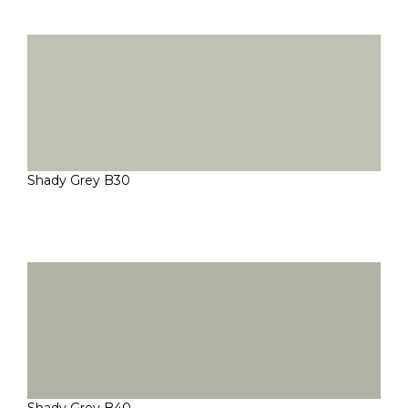
Shady Grey B30