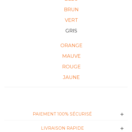
BRUN
VERT
GRIS
ORANGE
MAUVE
ROUGE
JAUNE
PAIEMENT 100% SÉCURISÉ
LIVRAISON RAPIDE