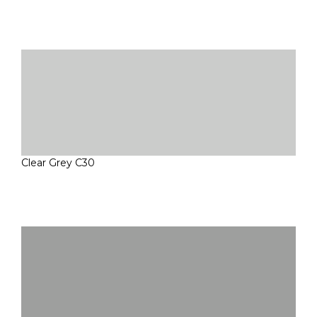
Clear Grey C30