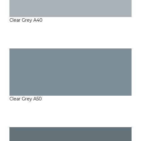
Clear Grey A40
Clear Grey A50