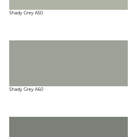
Shady Grey A50
Shady Grey A60