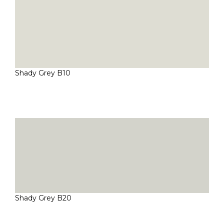
Shady Grey B10
Shady Grey B20