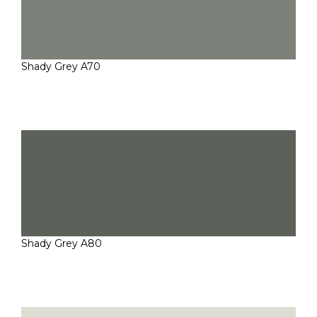
Shady Grey A70
Shady Grey A80