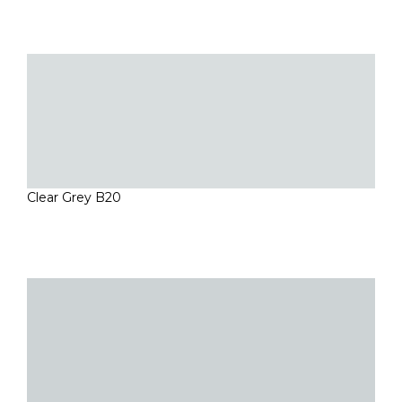
Clear Grey B20