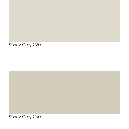
Shady Grey C20
Shady Grey C30