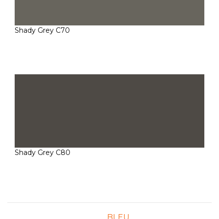
Shady Grey C70
Shady Grey C80
BLEU