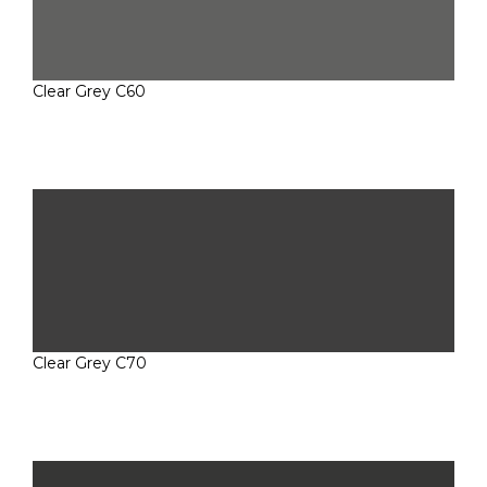
Clear Grey C60
Clear Grey C70