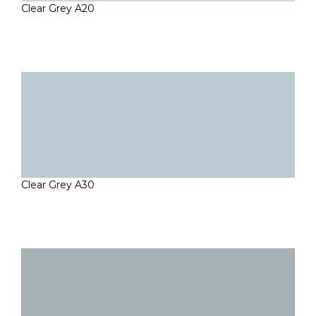
Clear Grey A20
Clear Grey A30