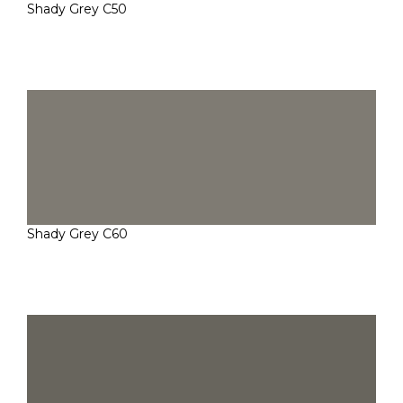
Shady Grey C50
Shady Grey C60