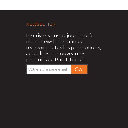
NEWSLETTER
Inscrivez vous aujourd'hui à
notre newsletter afin de
recevoir toutes les promotions,
actualités et nouveautés
produits de Paint Trade !
Go!