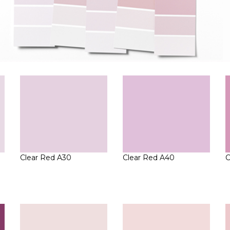
Clear Red A30
Clear Red A40
C