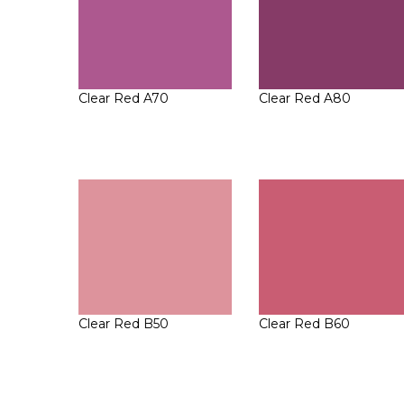
Clear Red A70
Clear Red A80
Clear Red B50
Clear Red B60