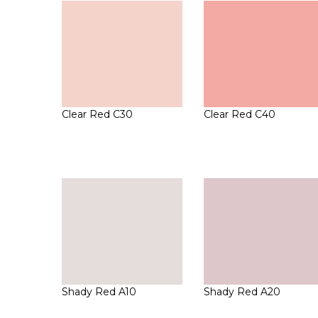
Clear Red C30
Clear Red C40
Shady Red A10
Shady Red A20