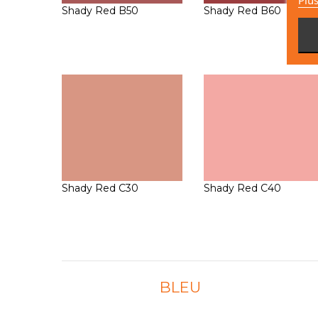
Shady Red B50
Shady Red B60
Shady Red C30
Shady Red C40
BLEU