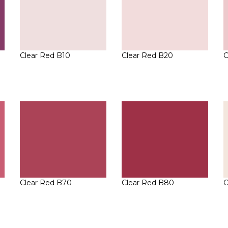
Clear Red B10
Clear Red B20
C
Clear Red B70
Clear Red B80
C