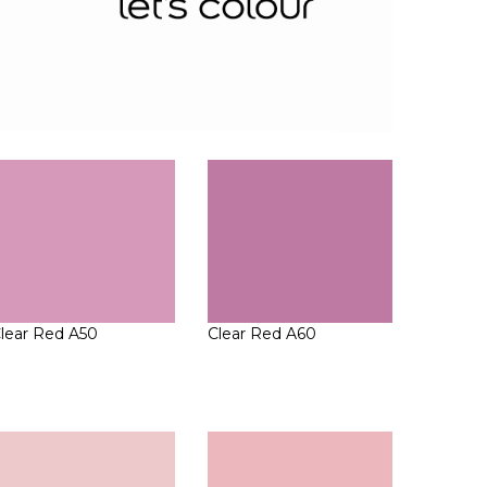
lear Red A50
Clear Red A60