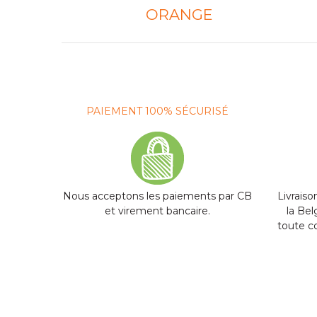
ORANGE
PAIEMENT 100% SÉCURISÉ
Nous acceptons les paiements par CB
Livraiso
et virement bancaire.
la Be
toute 