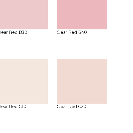
lear Red B30
Clear Red B40
lear Red C10
Clear Red C20