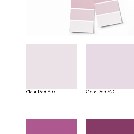
Clear Red A10
Clear Red A20