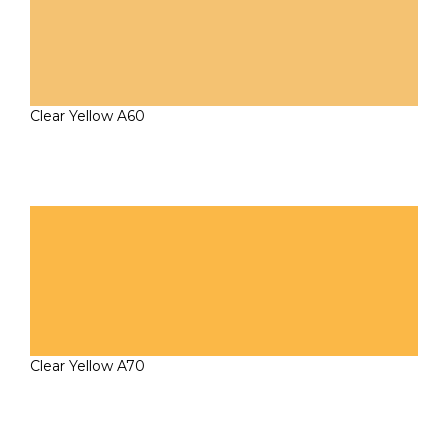
Clear Yellow A60
Clear Yellow A70