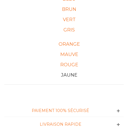
BRUN
VERT
GRIS
ORANGE
MAUVE
ROUGE
JAUNE
PAIEMENT 100% SÉCURISÉ
LIVRAISON RAPIDE