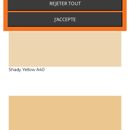
REJETER TOUT
J'ACCEPTE
Shady Yellow A40