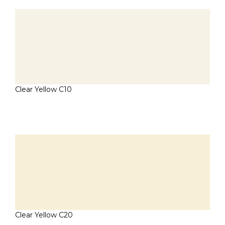
Clear Yellow C10
Clear Yellow C20