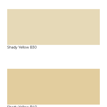
Shady Yellow B30