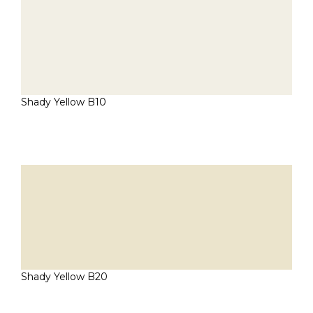
Shady Yellow B10
Shady Yellow B20