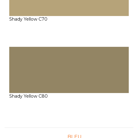
Shady Yellow C70
Shady Yellow C80
BLEU