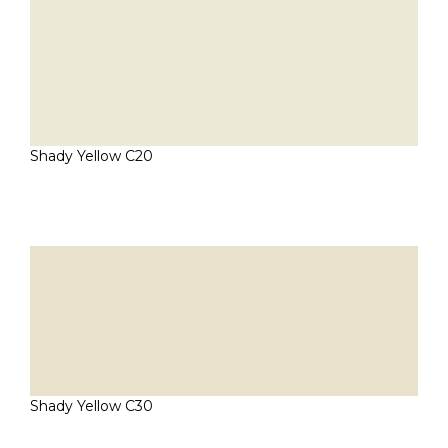
Shady Yellow C20
Shady Yellow C30