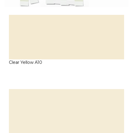
Clear Yellow A10