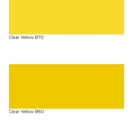
Clear Yellow B70
Clear Yellow B80