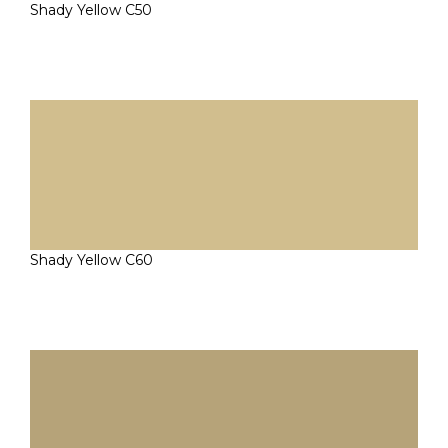
Shady Yellow C50
Shady Yellow C60