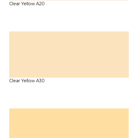
Clear Yellow A20
Clear Yellow A30