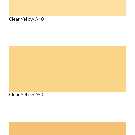
Clear Yellow A40
Clear Yellow A50