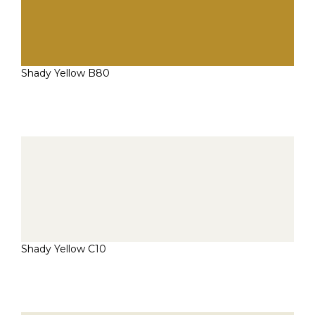
Shady Yellow B80
Shady Yellow C10