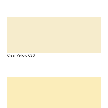
Clear Yellow C30