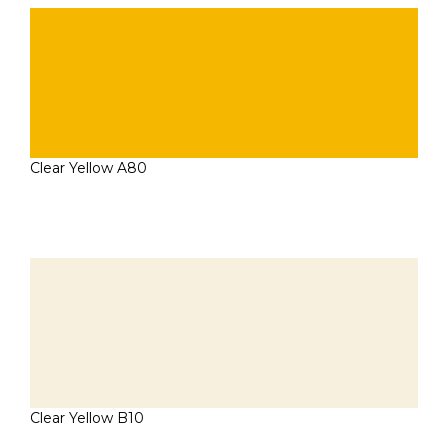
Clear Yellow A80
Clear Yellow B10