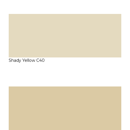
Shady Yellow C40