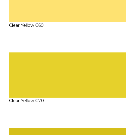
Clear Yellow C60
Clear Yellow C70