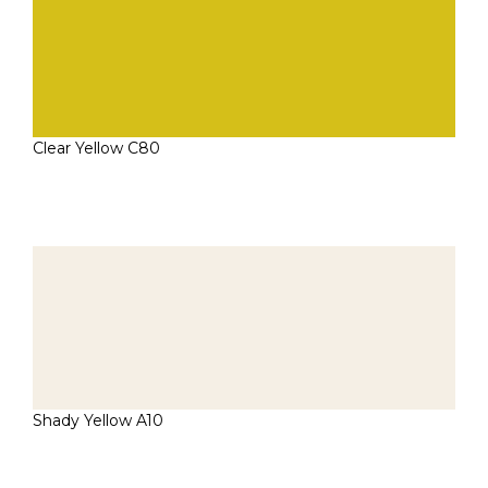
Clear Yellow C80
Shady Yellow A10