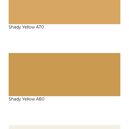
Shady Yellow A70
Shady Yellow A80