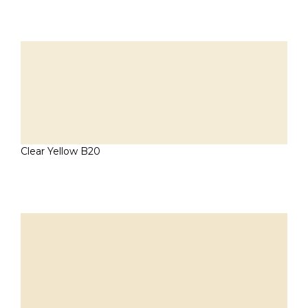
Clear Yellow B20