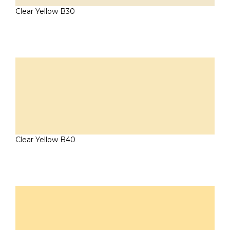
Clear Yellow B30
Clear Yellow B40