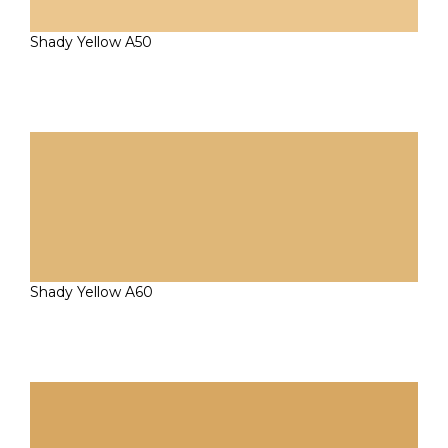
Shady Yellow A50
Shady Yellow A60