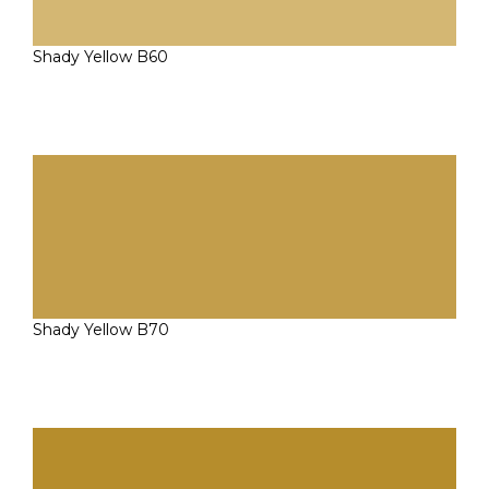
Shady Yellow B60
Shady Yellow B70