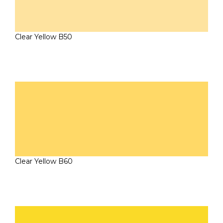
Clear Yellow B50
Clear Yellow B60