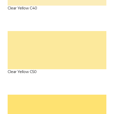
Clear Yellow C40
Clear Yellow C50