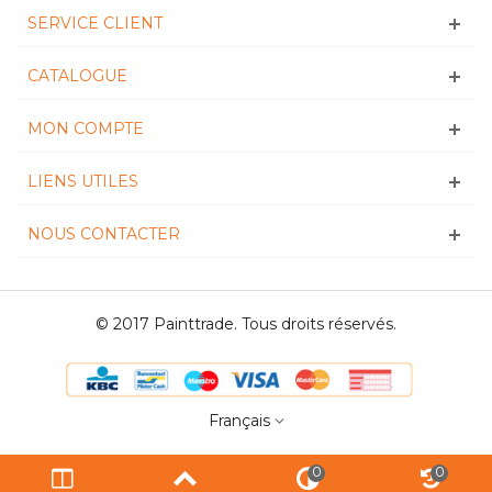
SERVICE CLIENT
CATALOGUE
MON COMPTE
LIENS UTILES
NOUS CONTACTER
© 2017 Painttrade. Tous droits réservés.
Français
0
0