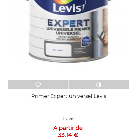
Primer Expert universel Levis
Levis
A partir de
33,14 €