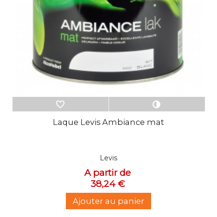
Laque Levis Ambiance mat
Levis
A partir de
38,24 €
Ajouter au panier