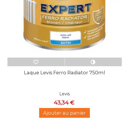
Laque Levis Ferro Radiator 750ml
Levis
43,34 €
Ajouter au panier