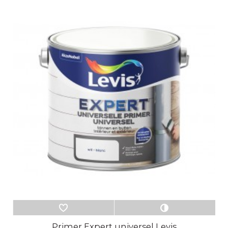
Primer Expert universel Levis