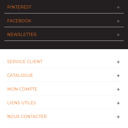
PINTEREST
FACEBOOK
NEWSLETTER
SERVICE CLIENT
CATALOGUE
MON COMPTE
LIENS UTILES
NOUS CONTACTER