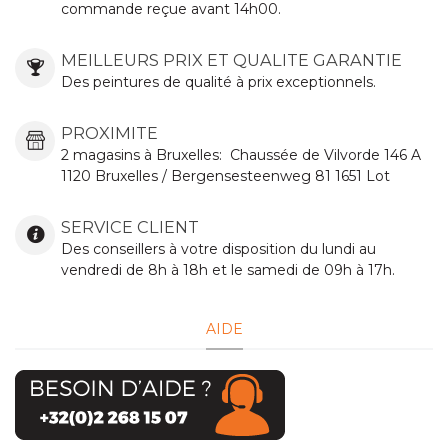
commande reçue avant 14h00.
MEILLEURS PRIX ET QUALITE GARANTIE
Des peintures de qualité à prix exceptionnels.
PROXIMITE
2 magasins à Bruxelles:
Chaussée de Vilvorde
146 A
1120 Bruxelles / Bergensesteenweg 81 1651 Lot
SERVICE CLIENT
Des conseillers à votre disposition du lundi au
vendredi de 8h à 18h et le samedi de 09h à 17h.
AIDE