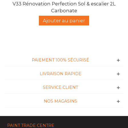
V33 Rénovation Perfection Sol & escalier 2L
Carbonate
Ajouter au panier
PAIEMENT 100% SÉCURISÉ
LIVRAISON RAPIDE
SERVICE CLIENT
NOS MAGASINS
PAINT TRADE CENTRE