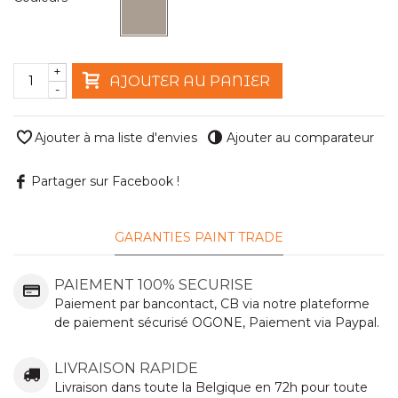
+
AJOUTER AU PANIER
-
Ajouter à ma liste d'envies
Ajouter au comparateur
Partager sur Facebook !
GARANTIES PAINT TRADE
PAIEMENT 100% SECURISE
Paiement par bancontact, CB via notre plateforme
de paiement sécurisé OGONE, Paiement via Paypal.
LIVRAISON RAPIDE
Livraison dans toute la Belgique en 72h pour toute