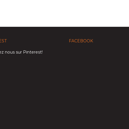
EST
FACEBOOK
z nous sur Pinterest!