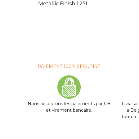
Metallic Finish 1.25L
PAIEMENT 100% SÉCURISÉ
Nous acceptons les paiements par CB
Livraiso
et virement bancaire.
la Be
toute 