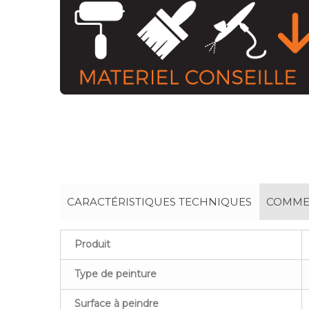
CARACTÉRISTIQUES TECHNIQUES
COMMEN
Produit
Type de peinture
Surface à peindre