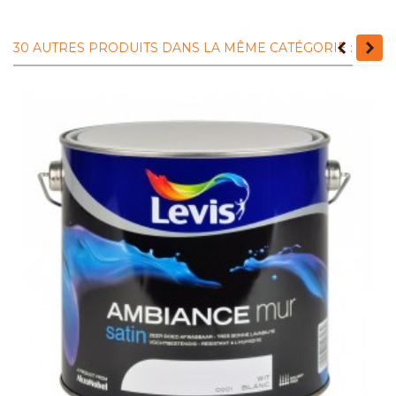
30 AUTRES PRODUITS DANS LA MÊME CATÉGORIE :