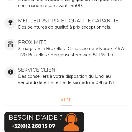
commande reçue avant 14h00.
MEILLEURS PRIX ET QUALITE GARANTIE
Des peintures de qualité à prix exceptionnels.
PROXIMITE
2 magasins à Bruxelles:
Chaussée de Vilvorde
146 A
1120 Bruxelles / Bergensesteenweg 81 1651 Lot
SERVICE CLIENT
Des conseillers à votre disposition du lundi au
vendredi de 8h à 18h et le samedi de 09h à 17h.
AIDE