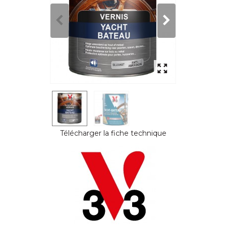
Télécharger la fiche technique