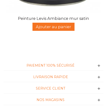
Peinture Levis Ambiance mur satin
Ajouter au panier
PAIEMENT 100% SÉCURISÉ
LIVRAISON RAPIDE
SERVICE CLIENT
NOS MAGASINS