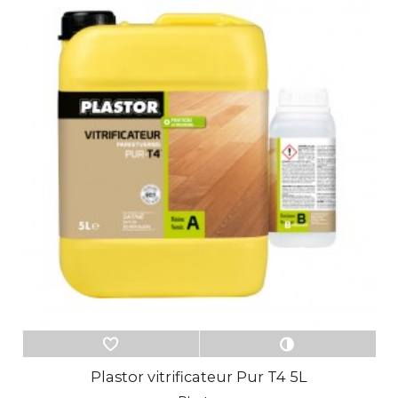
Plastor vitrificateur Pur T4 5L