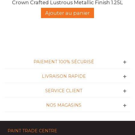
Crown Crafted Lustrous Metallic Finish 1.25L
Ajouter au panier
PAIEMENT 100% SÉCURISÉ
LIVRAISON RAPIDE
SERVICE CLIENT
NOS MAGASINS
PAINT TRADE CENTRE