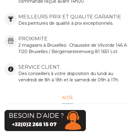
commande reçue avant 14h00.
MEILLEURS PRIX ET QUALITE GARANTIE
Des peintures de qualité à prix exceptionnels.
PROXIMITE
2 magasins à Bruxelles:
Chaussée de Vilvorde
146 A
1120 Bruxelles / Bergensesteenweg 81 1651 Lot
SERVICE CLIENT
Des conseillers à votre disposition du lundi au
vendredi de 8h à 18h et le samedi de 09h à 17h.
AIDE