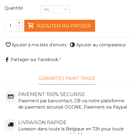
Quantité
10L
+
AJOUTER AU PANIER
-
Ajouter à ma liste d'envies
Ajouter au comparateur
Partager sur Facebook !
GARANTIES PAINT TRADE
PAIEMENT 100% SECURISE
Paiement par bancontact, CB via notre plateforme
de paiement sécurisé OGONE, Paiement via Paypal.
LIVRAISON RAPIDE
Livraison dans toute la Belgique en 72h pour toute