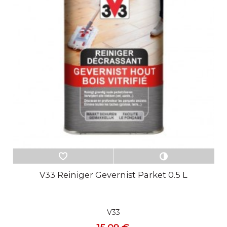
V33 Reiniger Gevernist Parket 0.5 L
V33