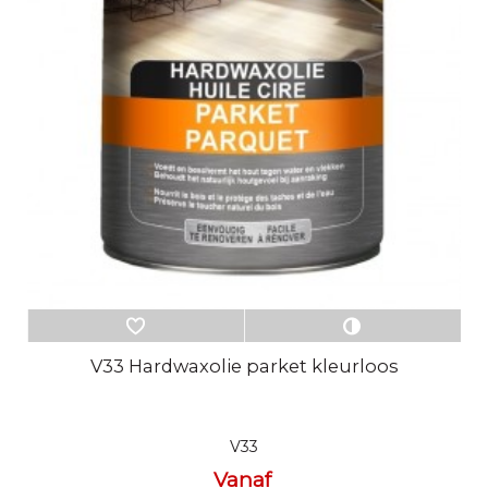
V33 Hardwaxolie parket kleurloos
V33
Vanaf