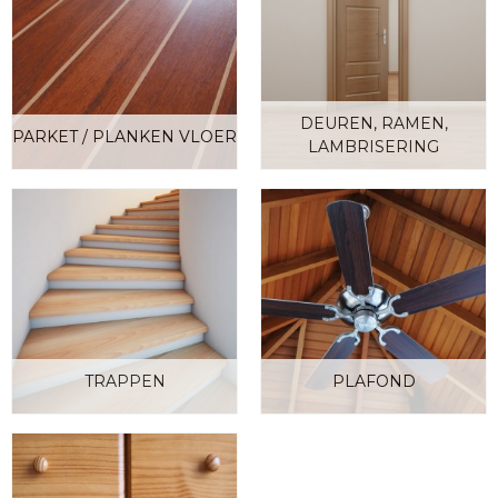
DEUREN, RAMEN,
PARKET / PLANKEN VLOER
LAMBRISERING
TRAPPEN
PLAFOND