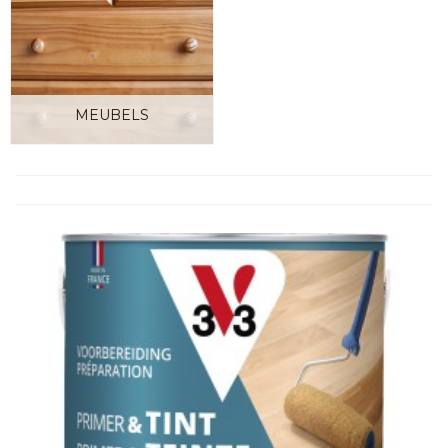
MEUBELS