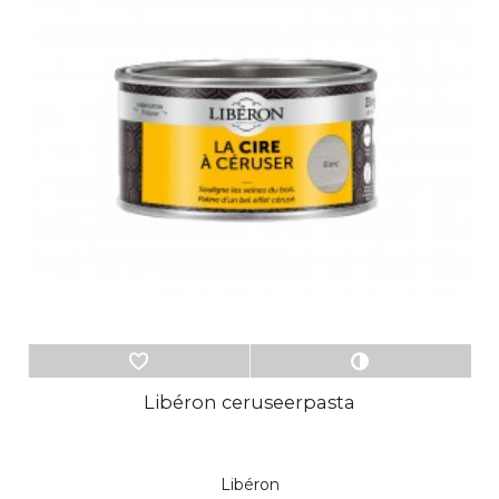
Libéron ceruseerpasta
Libéron