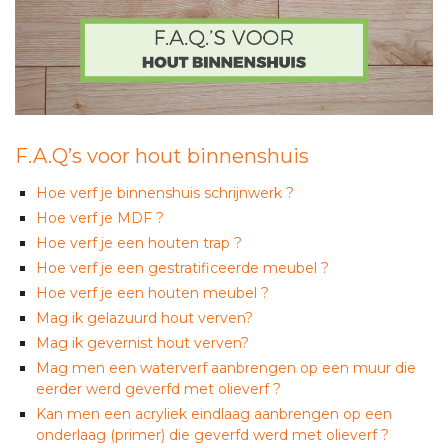
F.A.Q’s voor hout binnenshuis
Hoe verf je binnenshuis schrijnwerk ?
Hoe verf je MDF ?
Hoe verf je een houten trap ?
Hoe verf je een gestratificeerde meubel ?
Hoe verf je een houten meubel ?
Mag ik gelazuurd hout verven?
Mag ik gevernist hout verven?
Mag men een waterverf aanbrengen op een muur die
eerder werd geverfd met olieverf ?
Kan men een acryliek eindlaag aanbrengen op een
onderlaag (primer) die geverfd werd met olieverf ?