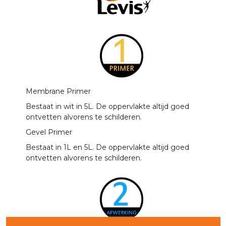
Membrane Primer
Bestaat in wit in 5L. De oppervlakte altijd goed
ontvetten alvorens te schilderen.
Gevel Primer
Bestaat in 1L en 5L
. De oppervlakte altijd goed
ontvetten alvorens te schilderen.