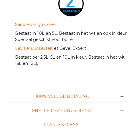
Sandtex High Cover
Bestaat in 10L en 5L. Bestaat in het wit en ook in kleur.
Speciaal geschikt voor buiten.
Levis Muur Buiten
et Gevel Expert
Bestaat per 2.5L, 5L en 10L in kleur. Bestaat in het wit
(6L en 12L).
100% VEILIGE BETALING
SNELLE LEVERINGSDIENST
KLANTENDIENST