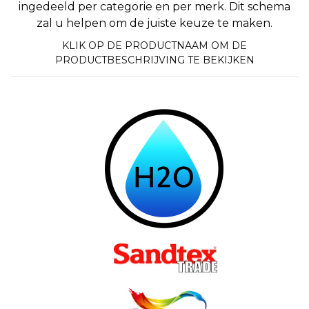
ingedeeld per categorie en per merk. Dit schema
zal u helpen om de juiste keuze te maken.
KLIK OP DE PRODUCTNAAM OM DE
PRODUCTBESCHRIJVING TE BEKIJKEN