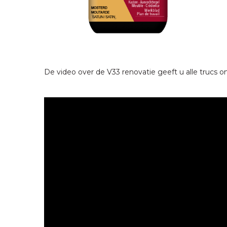
De video over de V33 renovatie geeft u alle trucs