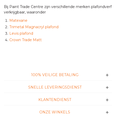
Bij Paint Trade Centre zijn verschillende merken plafondverf
verkrijgbaar, waaronder
Matexane
Trimetal Magnacryl plafond
Levis plafond
Crown Trade Matt
100% VEILIGE BETALING
SNELLE LEVERINGSDIENST
KLANTENDIENST
ONZE WINKELS