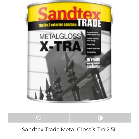
Sandtex Trade Metal Gloss X-Tra 2.5L