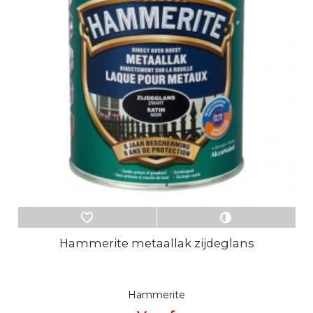
Hammerite metaallak zijdeglans
Hammerite