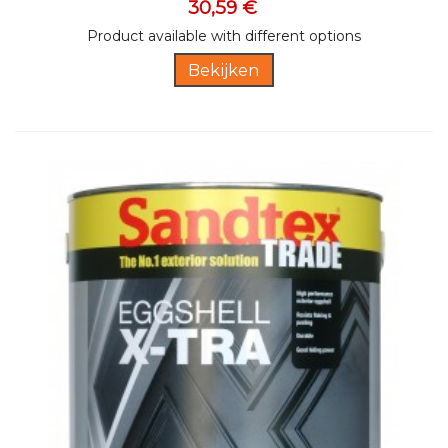
30,59 €
Product available with different options
Bekijken