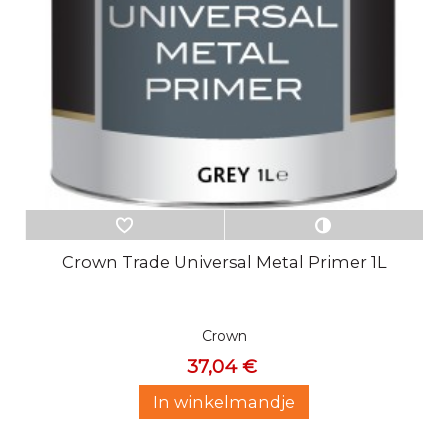
Crown Trade Universal Metal Primer 1L
Crown
37,04 €
In winkelmandje