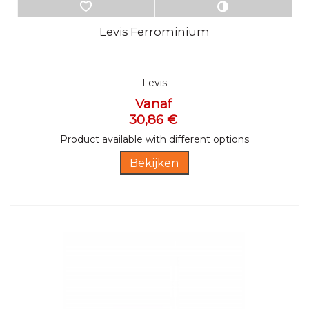
Levis Ferrominium
Levis
Vanaf
30,86 €
Product available with different options
Bekijken