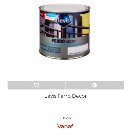
Levis Ferro Decor
Levis
Vanaf