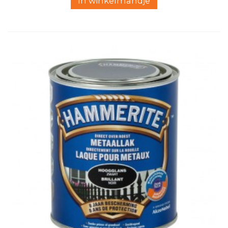
In winkelmandje