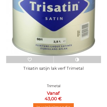
Trisatin satijn lak verf Trimetal
Trimetal
Vanaf
43,00 €