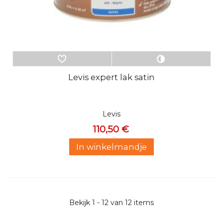
Levis expert lak satin
Levis
110,50 €
In winkelmandje
Bekijk 1 - 12 van 12 items