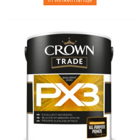
In winkelmandje