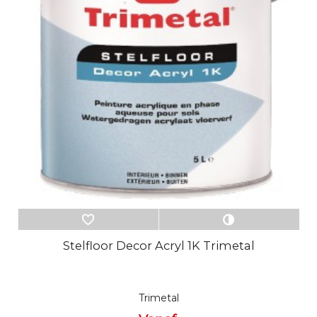
Stelfloor Decor Acryl 1K Trimetal
Trimetal