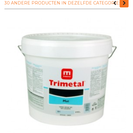
30 ANDERE PRODUCTEN IN DEZELFDE CATEGORIE: