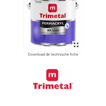
Download de technische fiche