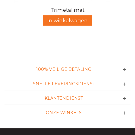
Trimetal mat
In winkelwagen
100% VEILIGE BETALING
SNELLE LEVERINGSDIENST
KLANTENDIENST
ONZE WINKELS