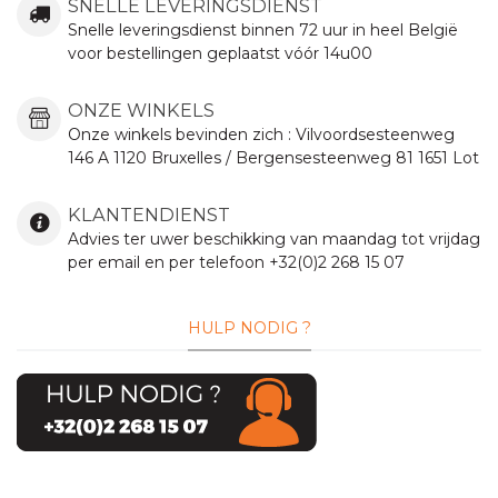
SNELLE LEVERINGSDIENST
Snelle leveringsdienst binnen 72 uur in heel België
voor bestellingen geplaatst vóór 14u00
ONZE WINKELS
Onze winkels bevinden zich :
Vilvoordsesteenweg
146 A 1120 Bruxelles / Bergensesteenweg 81 1651 Lot
KLANTENDIENST
Advies ter uwer beschikking van maandag tot vrijdag
per email en per telefoon +32(0)2 268 15 07
HULP NODIG ?