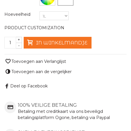
Hoeveelheid
PRODUCT CUSTOMIZATION
+
IN WINKELMANDJE
-
Toevoegen aan Verlanglijst
Toevoegen aan de vergelijker
Deel op Facebook
100% VEILIGE BETALING
Betaling met creditkaart via ons beveiligd
betalingsplatform Ogone, betaling via Paypal