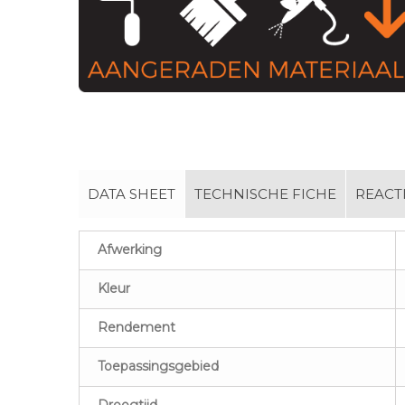
DATA SHEET
TECHNISCHE FICHE
REACTI
Afwerking
Kleur
Rendement
Toepassingsgebied