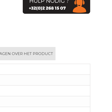
AGEN OVER HET PRODUCT