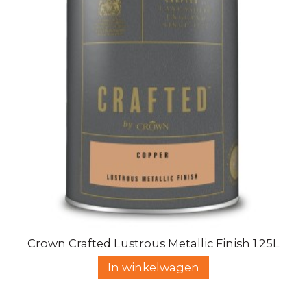
Crown Crafted Lustrous Metallic Finish 1.25L
In winkelwagen