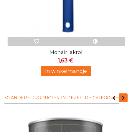
Mohair lakrol
1,63 €
In winkelmandje
30 ANDERE PRODUCTEN IN DEZELFDE CATEGORIE: