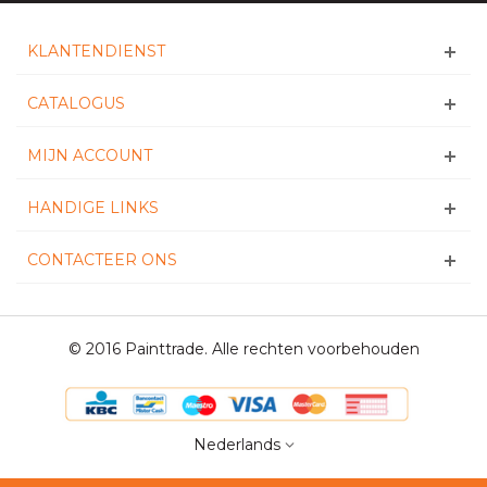
KLANTENDIENST
CATALOGUS
MIJN ACCOUNT
HANDIGE LINKS
CONTACTEER ONS
© 2016 Painttrade. Alle rechten voorbehouden
Nederlands