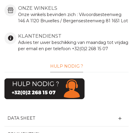
ONZE WINKELS
Onze winkels bevinden zich :
Vilvoordsesteenweg
146 A 1120 Bruxelles / Bergensesteenweg 81 1651 Lot
KLANTENDIENST
Advies ter uwer beschikking van maandag tot vrijdag
per email en per telefoon +32(0)2 268 15 07
HULP NODIG ?
DATA SHEET