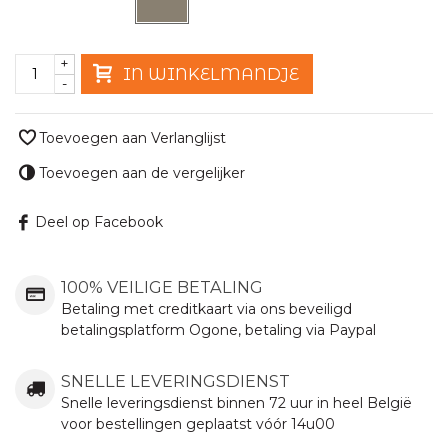
+
IN WINKELMANDJE
-
Toevoegen aan Verlanglijst
Toevoegen aan de vergelijker
Deel op Facebook
100% VEILIGE BETALING
Betaling met creditkaart via ons beveiligd
betalingsplatform Ogone, betaling via Paypal
SNELLE LEVERINGSDIENST
Snelle leveringsdienst binnen 72 uur in heel België
voor bestellingen geplaatst vóór 14u00