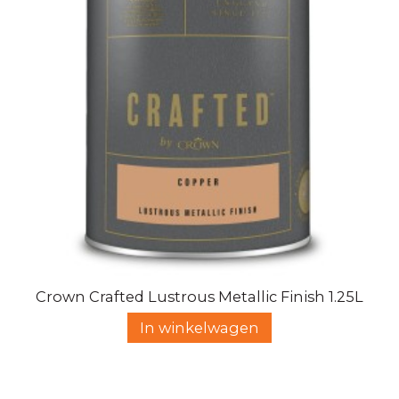
Crown Crafted Lustrous Metallic Finish 1.25L
In winkelwagen