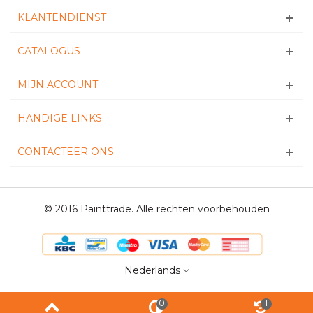
KLANTENDIENST
CATALOGUS
MIJN ACCOUNT
HANDIGE LINKS
CONTACTEER ONS
© 2016 Painttrade. Alle rechten voorbehouden
Nederlands
0
1