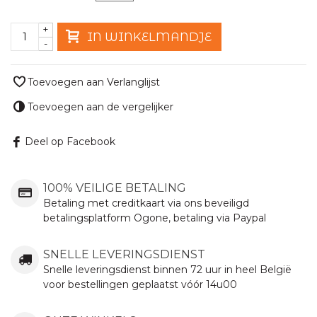
+
IN WINKELMANDJE
-
Toevoegen aan Verlanglijst
Toevoegen aan de vergelijker
Deel op Facebook
100% VEILIGE BETALING
Betaling met creditkaart via ons beveiligd
betalingsplatform Ogone, betaling via Paypal
SNELLE LEVERINGSDIENST
Snelle leveringsdienst binnen 72 uur in heel België
voor bestellingen geplaatst vóór 14u00