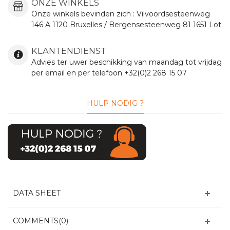
ONZE WINKELS
Onze winkels bevinden zich :
Vilvoordsesteenweg
146 A 1120 Bruxelles / Bergensesteenweg 81 1651 Lot
KLANTENDIENST
Advies ter uwer beschikking van maandag tot vrijdag
per email en per telefoon +32(0)2 268 15 07
HULP NODIG ?
DATA SHEET
COMMENTS(0)