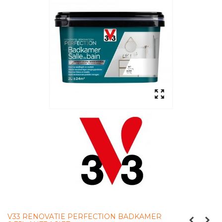
V33 RENOVATIE PERFECTION BADKAMER