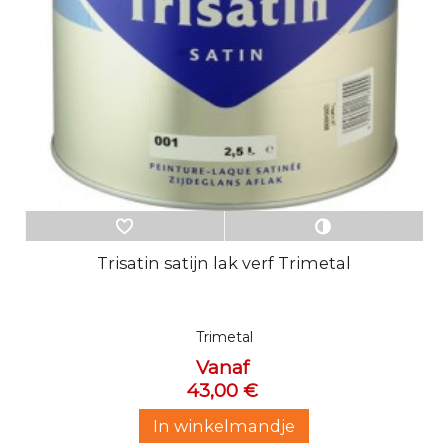
Trisatin satijn lak verf Trimetal
Trimetal
Vanaf
43,00 €
In winkelmandje