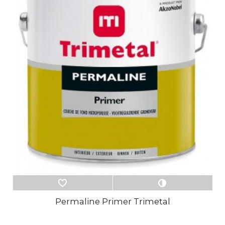
Permaline Primer Trimetal