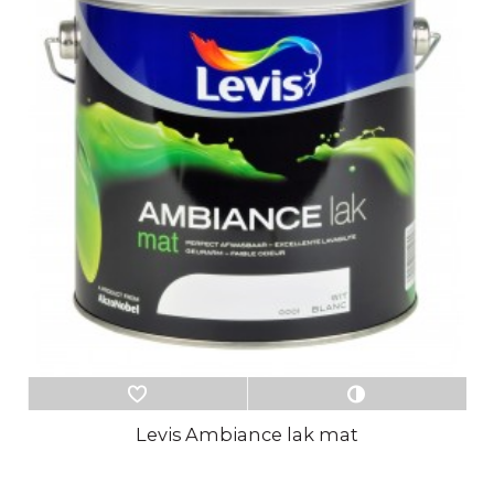
Levis Ambiance lak mat