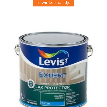
In winkelmandje