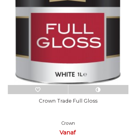
Crown Trade Full Gloss
Crown
Vanaf