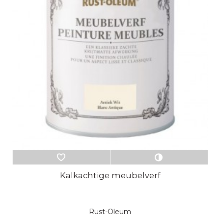
Kalkachtige meubelverf
Rust-Oleum