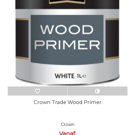
Crown Trade Wood Primer
Crown
Vanaf