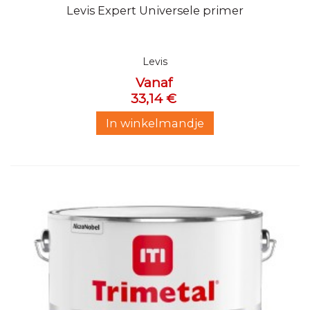
Levis Expert Universele primer
Levis
Vanaf
33,14 €
In winkelmandje