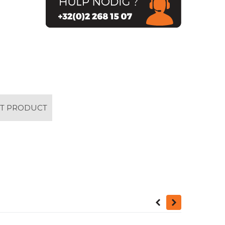
ET PRODUCT