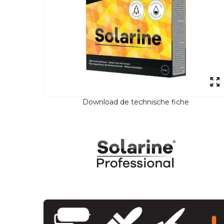
Download de technische fiche