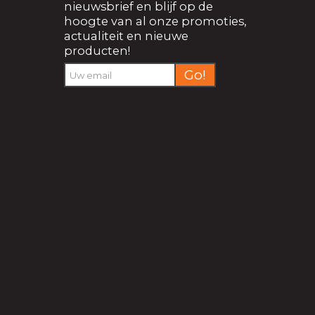
nieuwsbrief en blijf op de
hoogte van al onze promoties,
actualiteit en nieuwe
producten!
Go!