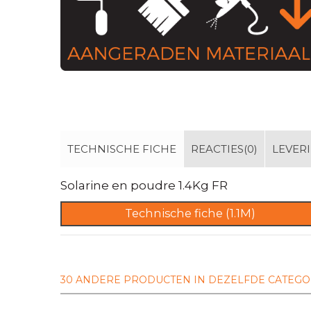
TECHNISCHE FICHE
REACTIES(0)
LEVER
Solarine en poudre 1.4Kg FR
Technische fiche (1.1M)
30 ANDERE PRODUCTEN IN DEZELFDE CATEGO