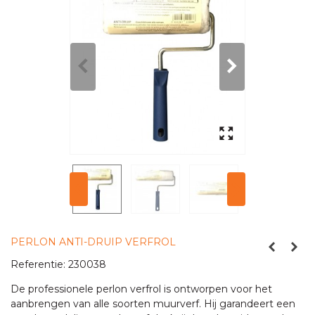
PERLON ANTI-DRUIP VERFROL
Referentie:
230038
De professionele perlon verfrol is ontworpen voor het
aanbrengen van alle soorten muurverf. Hij garandeert een