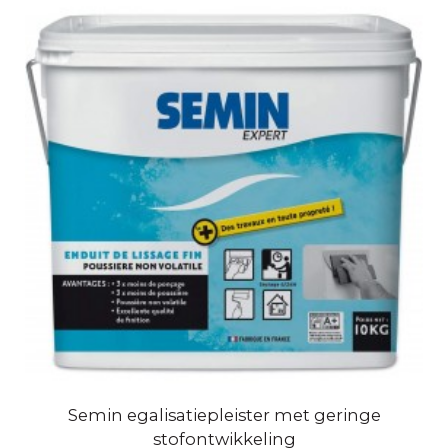
Semin egalisatiepleister met geringe
stofontwikkeling