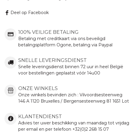
Deel op Facebook
100% VEILIGE BETALING
Betaling met creditkaart via ons beveiligd
betalingsplatform Ogone, betaling via Paypal
SNELLE LEVERINGSDIENST
Snelle leveringsdienst binnen 72 uur in heel België
voor bestellingen geplaatst vóór 14u00
ONZE WINKELS
Onze winkels bevinden zich :
Vilvoordsesteenweg
146 A 1120 Bruxelles / Bergensesteenweg 81 1651 Lot
KLANTENDIENST
Advies ter uwer beschikking van maandag tot vrijdag
per email en per telefoon +32(0)2 268 15 07