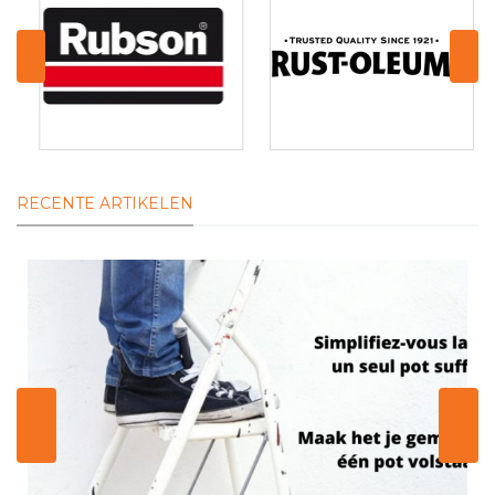
RECENTE ARTIKELEN