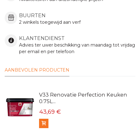
BUURTEN
2 winkels toegewijd aan verf
KLANTENDIENST
Advies ter uwer beschikking van maandag tot vrijdag
per email en per telefoon
AANBEVOLEN PRODUCTEN
V33 Renovatie Perfection Keuken
0.75L...
43,69 €
In winkelmandje