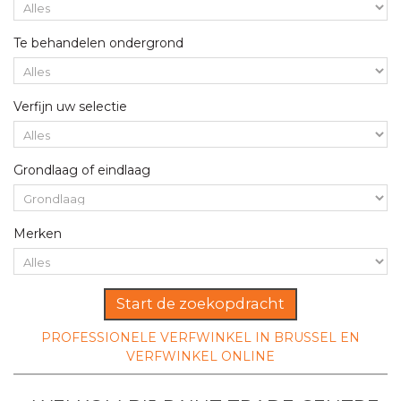
Te behandelen ondergrond
Verfijn uw selectie
Grondlaag of eindlaag
Merken
Start de zoekopdracht
PROFESSIONELE VERFWINKEL IN BRUSSEL EN
VERFWINKEL ONLINE